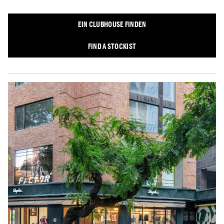
EIN CLUBHOUSE FINDEN
FIND A STOCKIST