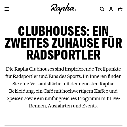
CLUBHOUSES: EIN
ZWEITES ZUHAUSE FÜR
RADSPORTLER
Die Rapha Clubhouses sind inspirierende Treffpunkte
für Radsportler und Fans des Sports. Im Inneren finden
Sie eine Verkaufsfläche mit der neuesten Rapha-
Bekleidung, ein Café mit hochwertigem Kaffee und
Speisen sowie ein umfangreiches Programm mit Live-
Rennen, Ausfahrten und Events.